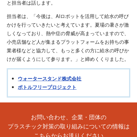
と担当者は話します。
担当者は、「今後は、AIロボットを活用して給水の呼び
かけを行っていきたいと考えています。夏場の暑さが激
しくなっており、熱中症の脅威が高まっていますので、
小売店舗など人が集まるプラットフォームをお持ちの事
業者様などと協力して、もっと多くの方に給水の呼びか
けが届くようにして参ります。」と締めくくりました。
ウォータースタンド株式会社
ボトルフリープロジェクト
お問い合わせ、企業・団体の
プラスチック対策の取り組みについての情報は
こちらからお送りください