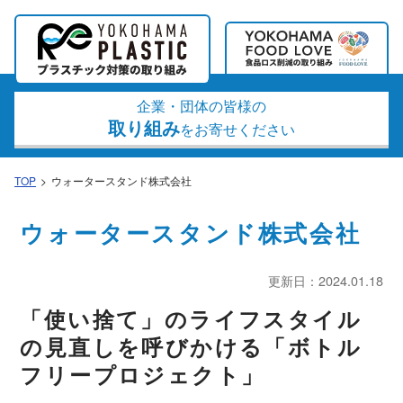
企業・団体の皆様の
取り組み
をお寄せください
TOP
ウォータースタンド株式会社
ウォータースタンド株式会社
更新日：2024.01.18
「使い捨て」のライフスタイル
の見直しを呼びかける「ボトル
フリープロジェクト」