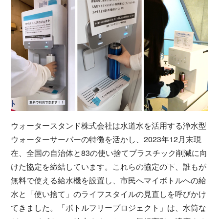
ウォータースタンド株式会社は水道水を活用する浄水型
ウォーターサーバーの特徴を活かし、2023年12月末現
在、全国の自治体と83の使い捨てプラスチック削減に向
けた協定を締結しています。これらの協定の下、誰もが
無料で使える給水機を設置し、市民へマイボトルへの給
水と「使い捨て」のライフスタイルの見直しを呼びかけ
てきました。「ボトルフリープロジェクト」は、水筒な