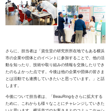
さらに、担当者は「資生堂の研究所所在地でもある横浜
市の企業や団体とのイベントに参加することで、他の活
動を知ったり、技術や取り組みの情報を交換したりでき
たのもよかった点です。今後は他の企業や団体の皆さま
とは活動でも連携していきたいと思っています。」と話
します。
今後について担当者は、「BeauRingをさらに拡大する
ために、これからも様々なことにチャレンジしていきた
いと思います。横浜市でのお客さまとのコミュニケーシ