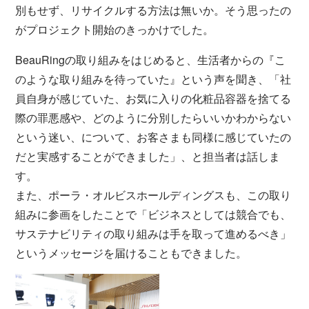
別もせず、リサイクルする方法は無いか。そう思ったの
がプロジェクト開始のきっかけでした。
BeauRingの取り組みをはじめると、生活者からの『こ
のような取り組みを待っていた』という声を聞き、「社
員自身が感じていた、お気に入りの化粧品容器を捨てる
際の罪悪感や、どのように分別したらいいかわからない
という迷い、について、お客さまも同様に感じていたの
だと実感することができました」、と担当者は話しま
す。
また、ポーラ・オルビスホールディングスも、この取り
組みに参画をしたことで「ビジネスとしては競合でも、
サステナビリティの取り組みは手を取って進めるべき」
というメッセージを届けることもできました。