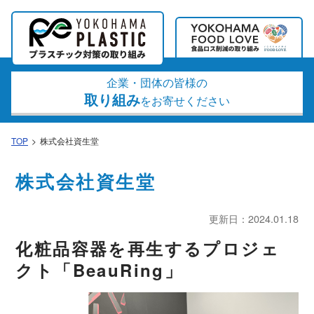
企業・団体の皆様の
取り組み
をお寄せください
TOP
株式会社資生堂
株式会社資生堂
更新日：2024.01.18
化粧品容器を再生するプロジェ
クト「BeauRing」