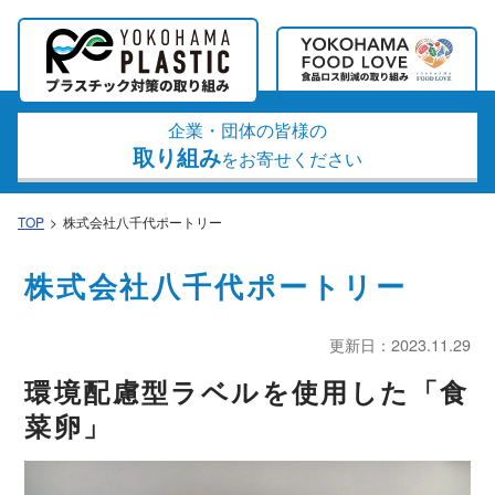
企業・団体の皆様の
取り組み
をお寄せください
TOP
株式会社八千代ポートリー
株式会社八千代ポートリー
更新日：2023.11.29
環境配慮型ラベルを使用した「食
菜卵」