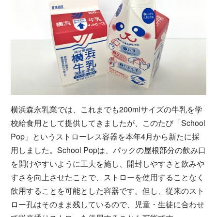
横浜森永乳業では、これまでも200mlサイズの牛乳を学
校給食用として提供してきましたが、このたび「School
Pop」というストローレス容器を本年4月から新たに採
用しました。School Popは、パックの屋根部分の飲み口
を開けやすいように工夫を施し、開封しやすさと飲みや
すさを向上させたことで、ストローを使用することなく
飲用することを可能とした容器です。但し、従来のスト
ロー孔はそのまま残しているので、児童・生徒に合わせ